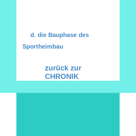
d. die Bauphase des
Sportheimbau
zurück zur
CHRONIK