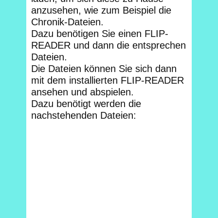
anzusehen, wie zum Beispiel die
Chronik-Dateien.
Dazu benötigen Sie einen FLIP-
READER und dann die entsprechen
Dateien.
Die Dateien können Sie sich dann
mit dem installierten FLIP-READER
ansehen und abspielen.
Dazu benötigt werden die
nachstehenden Dateien: