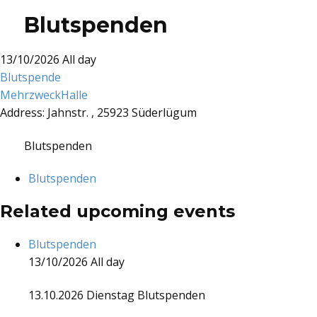
Blutspenden
13/10/2026 All day
Blutspende
MehrzweckHalle
Address:
Jahnstr. , 25923 Süderlügum
Blutspenden
Blutspenden
Related upcoming events
Blutspenden
13/10/2026 All day
13.10.2026 Dienstag Blutspenden