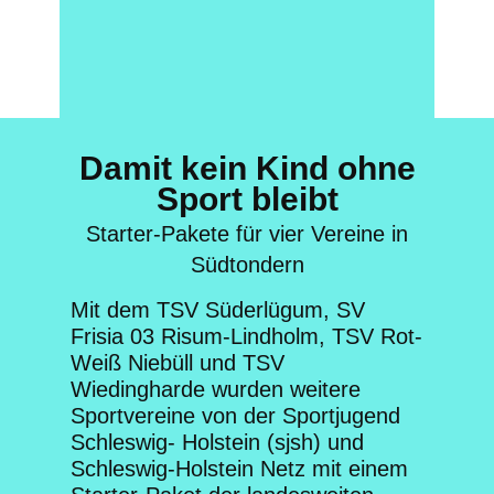
Damit kein Kind ohne
Sport bleibt
Starter-Pakete für vier Vereine in
Südtondern
Mit dem TSV Süderlügum, SV
Frisia 03 Risum-Lindholm, TSV Rot-
Weiß Niebüll und TSV
Wiedingharde wurden weitere
Sportvereine von der Sportjugend
Schleswig- Holstein (sjsh) und
Schleswig-Holstein Netz mit einem