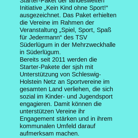
Starter-Paket der landesweiten
Initiative „Kein Kind ohne Sport!“
ausgezeichnet. Das Paket erhielten
die Vereine im Rahmen der
Veranstaltung „Spiel, Sport, Spaß
für Jedermann“ des TSV
Süderlügum in der Mehrzweckhalle
in Süderlügum.
Bereits seit 2011 werden die
Starter-Pakete der sjsh mit
Unterstützung von Schleswig-
Holstein Netz an Sportvereine im
gesamten Land verliehen, die sich
sozial im Kinder- und Jugendsport
engagieren. Damit können die
unterstützen Vereine ihr
Engagement stärken und in ihrem
kommunalen Umfeld darauf
aufmerksam machen.