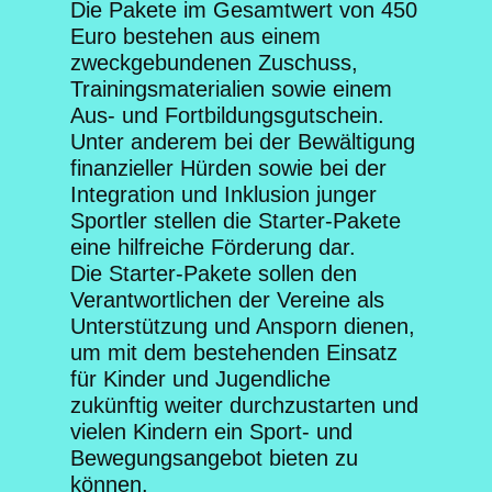
Die Pakete im Gesamtwert von 450
Euro bestehen aus einem
zweckgebundenen Zuschuss,
Trainingsmaterialien sowie einem
Aus- und Fortbildungsgutschein.
Unter anderem bei der Bewältigung
finanzieller Hürden sowie bei der
Integration und Inklusion junger
Sportler stellen die Starter-Pakete
eine hilfreiche Förderung dar.
Die Starter-Pakete sollen den
Verantwortlichen der Vereine als
Unterstützung und Ansporn dienen,
um mit dem bestehenden Einsatz
für Kinder und Jugendliche
zukünftig weiter durchzustarten und
vielen Kindern ein Sport- und
Bewegungsangebot bieten zu
können.