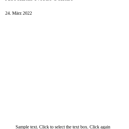
24. März 2022
Sample text. Click to select the text box. Click again