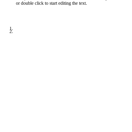
or double click to start editing the text.