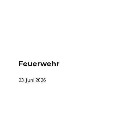
Feuerwehr
23. Juni 2026