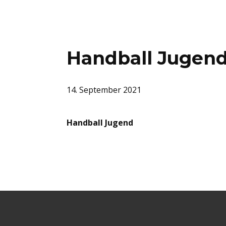
Handball Jugen
14. September 2021
Handball Jugend