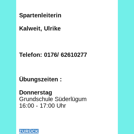
Spartenleiterin
Kalweit, Ulrike
Telefon: 0176/ 62610277
Übungszeiten :
Donnerstag
Grundschule Süderlügum
16:00 - 17:00 Uhr
ZURÜCK